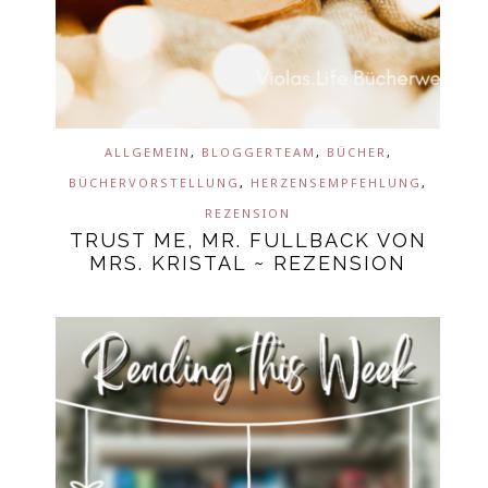
ALLGEMEIN
,
BLOGGERTEAM
,
BÜCHER
,
BÜCHERVORSTELLUNG
,
HERZENSEMPFEHLUNG
,
REZENSION
TRUST ME, MR. FULLBACK VON
MRS. KRISTAL ~ REZENSION