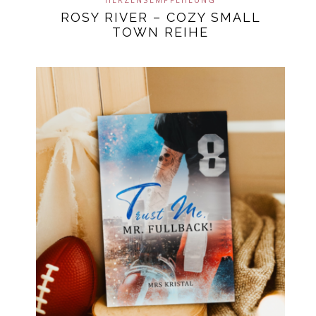
ROSY RIVER – COZY SMALL
TOWN REIHE